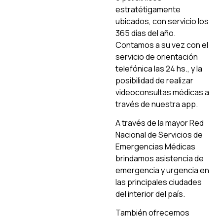
estratétigamente
ubicados, con servicio los
365 días del año.
Contamos a su vez con el
servicio de orientación
telefónica las 24 hs., y la
posibilidad de realizar
videoconsultas médicas a
través de nuestra app.
A través de la mayor Red
Nacional de Servicios de
Emergencias Médicas
brindamos asistencia de
emergencia y urgencia en
las principales ciudades
del interior del país.
También ofrecemos