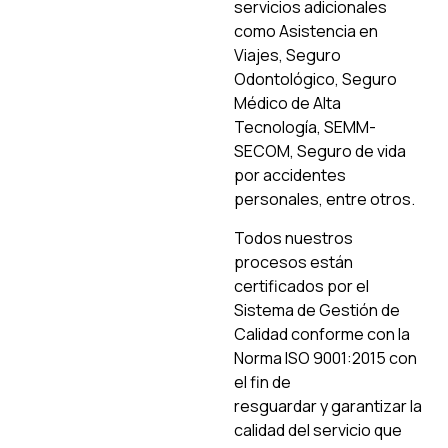
servicios adicionales
como Asistencia en
Viajes, Seguro
Odontológico, Seguro
Médico de Alta
Tecnología, SEMM-
SECOM, Seguro de vida
por accidentes
personales, entre otros.
Todos nuestros
procesos están
certificados por el
Sistema de Gestión de
Calidad conforme con la
Norma ISO 9001:2015 con
el fin de
resguardar y garantizar la
calidad del servicio que